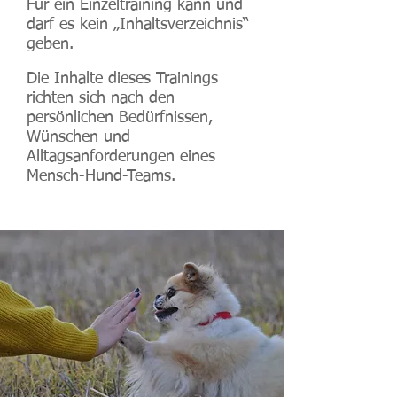
Für ein Einzeltraining kann und
darf es kein „Inhaltsverzeichnis“
geben.
Die Inhalte dieses Trainings
richten sich nach den
persönlichen Bedürfnissen,
Wünschen und
Alltagsanforderungen eines
Mensch-Hund-Teams.