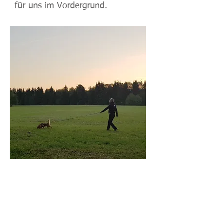
für uns im Vordergrund.