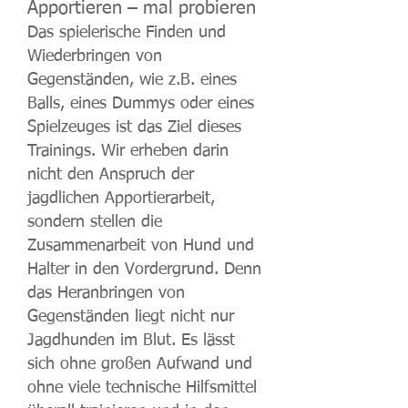
Apportieren – mal probieren
Das spielerische Finden und
Wiederbringen von
Gegenständen, wie z.B. eines
Balls, eines Dummys oder eines
Spielzeuges ist das Ziel dieses
Trainings. Wir erheben darin
nicht den Anspruch der
jagdlichen Apportierarbeit,
sondern stellen die
Zusammenarbeit von Hund und
Halter in den Vordergrund. Denn
das Heranbringen von
Gegenständen liegt nicht nur
Jagdhunden im Blut. Es lässt
sich ohne großen Aufwand und
ohne viele technische Hilfsmittel