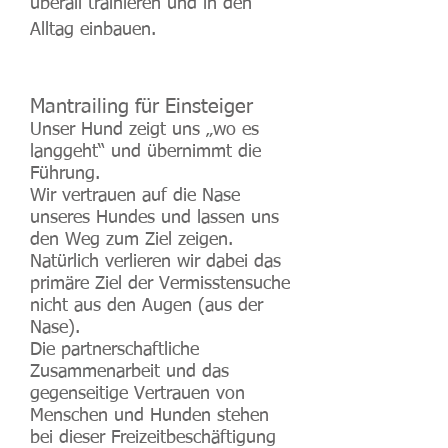
überall trainieren und in den
Alltag einbauen.
Mantrailing für Einsteiger
Unser Hund zeigt uns „wo es
langgeht“ und übernimmt die
Führung.
Wir vertrauen auf die Nase
unseres Hundes und lassen uns
den Weg zum Ziel zeigen.
Natürlich verlieren wir dabei das
primäre Ziel der Vermisstensuche
nicht aus den Augen (aus der
Nase).
Die partnerschaftliche
Zusammenarbeit und das
gegenseitige Vertrauen von
Menschen und Hunden stehen
bei dieser Freizeitbeschäftigung