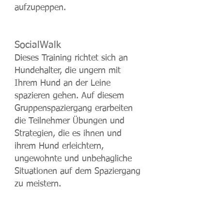
aufzupeppen.
SocialWalk
Dieses Training richtet sich an
Hundehalter, die ungern mit
Ihrem Hund an der Leine
spazieren gehen. Auf diesem
Gruppenspaziergang erarbeiten
die Teilnehmer Übungen und
Strategien, die es ihnen und
ihrem Hund erleichtern,
ungewohnte und unbehagliche
Situationen auf dem Spaziergang
zu meistern.