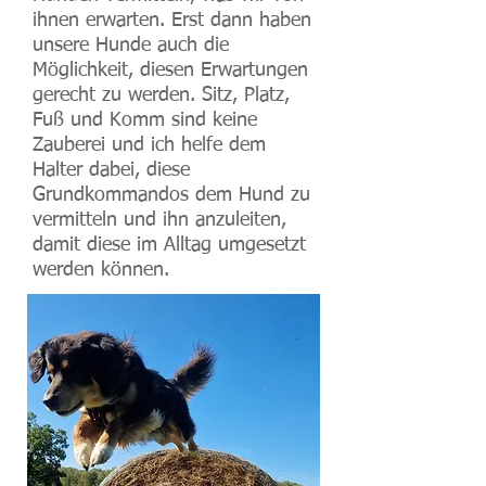
ihnen erwarten. Erst dann haben
unsere Hunde auch die
Möglichkeit, diesen Erwartungen
gerecht zu werden. Sitz, Platz,
Fuß und Komm sind keine
Zauberei und ich helfe dem
Halter dabei, diese
Grundkommandos dem Hund zu
vermitteln und ihn anzuleiten,
damit diese im Alltag umgesetzt
werden können.