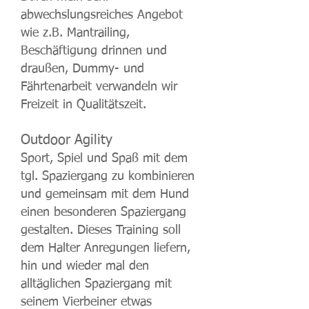
abwechslungsreiches Angebot
wie z.B. Mantrailing,
Beschäftigung drinnen und
draußen, Dummy- und
Fährtenarbeit verwandeln wir
Freizeit in Qualitätszeit.
Outdoor Agility
Sport, Spiel und Spaß mit dem
tgl. Spaziergang zu kombinieren
und gemeinsam mit dem Hund
einen besonderen Spaziergang
gestalten. Dieses Training soll
dem Halter Anregungen liefern,
hin und wieder mal den
alltäglichen Spaziergang mit
seinem Vierbeiner etwas