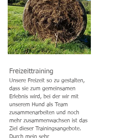
Freizeittraining
Unsere Freizeit so zu gestalten,
dass sie zum gemeinsamen
Erlebnis wird, bei der wir mit
unserem Hund als Team
zusammenarbeiten und noch
mehr zusammenwachsen ist das
Ziel dieser Trainingsangebote.
Durch mein sehr