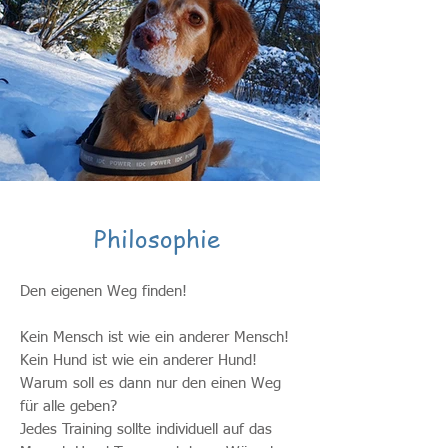
Philosophie
Den eigenen Weg finden!
Kein Mensch ist wie ein anderer Mensch!
Kein Hund ist wie ein anderer Hund!
Warum soll es dann nur den einen Weg
für alle geben?
Jedes Training sollte individuell auf das