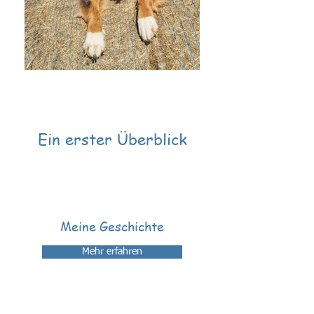
Ein erster Überblick
Meine Geschichte
Mehr erfahren