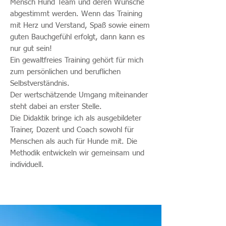
Mensch Hund Team und deren Wünsche
abgestimmt werden. Wenn das Training
mit Herz und Verstand, Spaß sowie einem
guten Bauchgefühl erfolgt, dann kann es
nur gut sein!
Ein gewaltfreies Training gehört für mich
zum persönlichen und beruflichen
Selbstverständnis.
Der wertschätzende Umgang miteinander
steht dabei an erster Stelle.
Die Didaktik bringe ich als ausgebildeter
Trainer, Dozent und Coach sowohl für
Menschen als auch für Hunde mit. Die
Methodik entwickeln wir gemeinsam und
individuell.