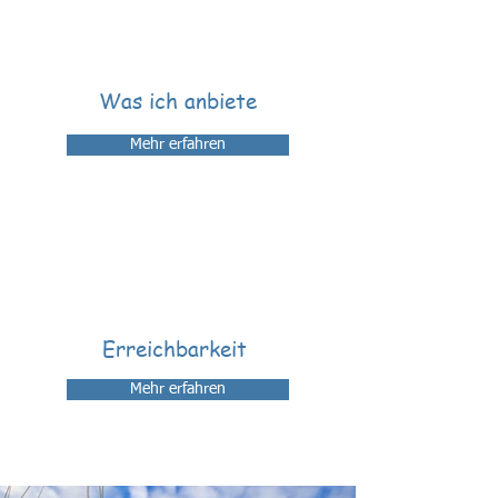
Was ich anbiete
Mehr erfahren
Erreichbarkeit
Mehr erfahren